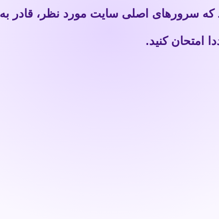
 که سرورهای اصلی سایت مورد نظر، قادر به
 امتحان کنید.