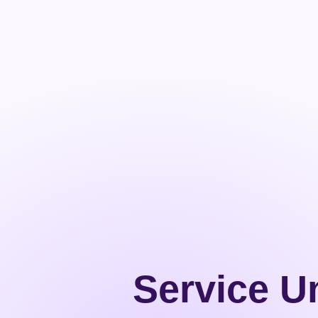
Service U